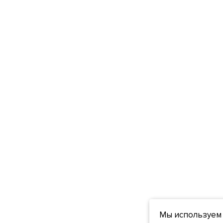
Мы используем 