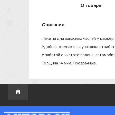
О товаре
Описание
Пакеты для запасных частей + маркер.
Удобная, компактная упаковка отработ
с заботой о чистоте солона автомобил
Толщина 14 мкм. Прозрачные.