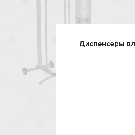
Диспенсеры дл