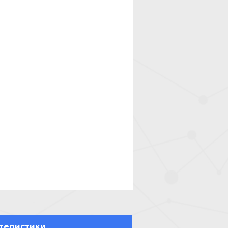
теристики