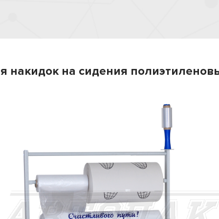
я накидок на сидения полиэтиленов