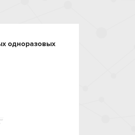
ых одноразовых